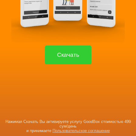
Скачать
Нажимая Скачать Вы активируете услугу GoodBox стоимостью 499
сум/день
и принимаете
Пользовательское соглашение